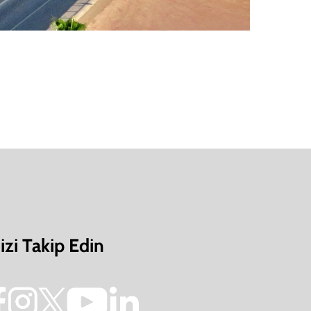
izi Takip Edin