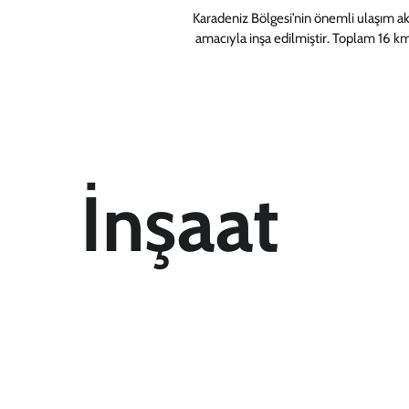
Karadeniz Bölgesi’nin önemli ulaşım ak
amacıyla inşa edilmiştir. Toplam 16 k
İnşaat